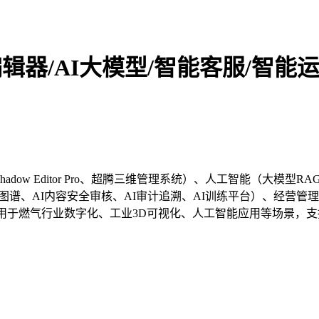
辑器/AI大模型/智能客服/智能
Shadow Editor Pro、超腾三维管理系统）、人工智能（大模型R
知识图谱、AI内容安全审核、AI审计追溯、AI训练平台）、经营
，适用于燃气行业数字化、工业3D可视化、人工智能应用等场景，