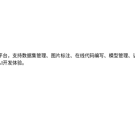
理平台，支持数据集管理、图片标注、在线代码编写、模型管理、
I开发体验。