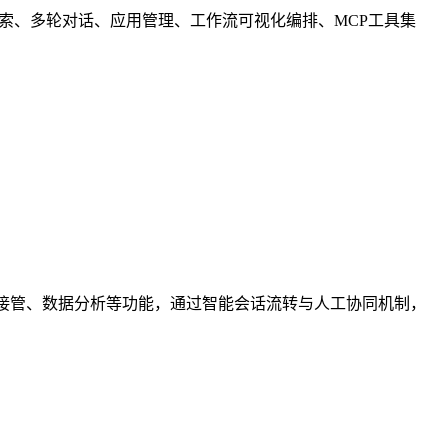
索、多轮对话、应用管理、工作流可视化编排、MCP工具集
。
工接管、数据分析等功能，通过智能会话流转与人工协同机制，