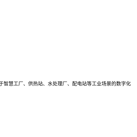
于智慧工厂、供热站、水处理厂、配电站等工业场景的数字化