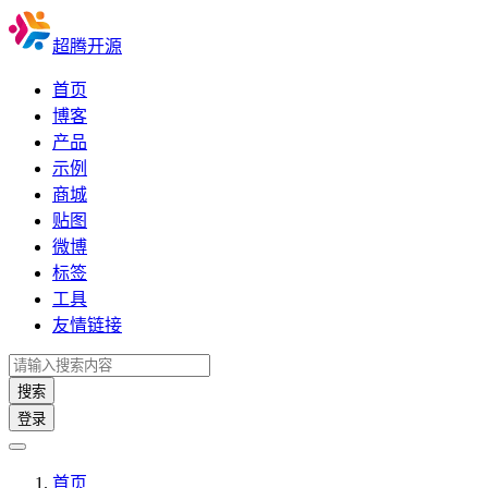
超腾开源
首页
博客
产品
示例
商城
贴图
微博
标签
工具
友情链接
搜索
登录
首页