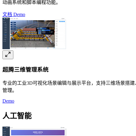
动画系统和脚本编程功能。
文档
Demo
超腾三维管理系统
专业的工业3D可视化场景编辑与展示平台，支持三维场景搭
管理。
Demo
人工智能