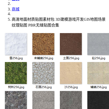
商城
高清地面材质贴图素材包 3D建模游戏开发GIS地图场景
纹理贴图 PBR无缝贴图合集