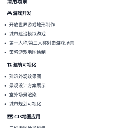
适用场景
🎮 游戏开发
开放世界游戏地形制作
城市建设模拟游戏
第一人称/第三人称射击游戏场景
策略游戏地图绘制
🏗️ 建筑可视化
建筑外观效果图
景观设计方案展示
室外场景渲染
城市规划可视化
🗺️ GIS地图应用