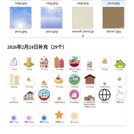
2026年2月24日补充（29个）