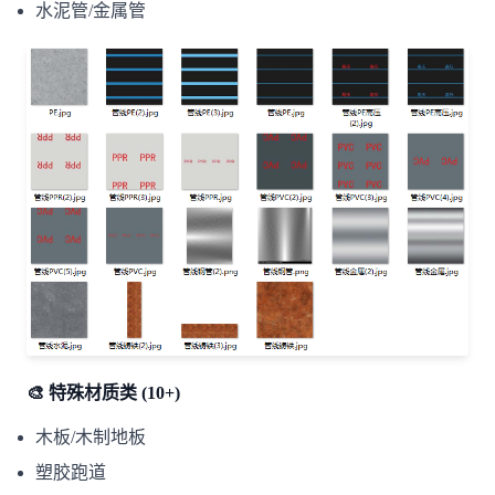
水泥管/金属管
🎨 特殊材质类 (10+)
木板/木制地板
塑胶跑道