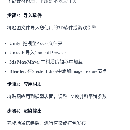
下载素材包后，解压到本地文件夹
步骤2：导入软件
将贴图文件导入您使用的3D软件或游戏引擎
Unity
: 拖拽至Assets文件夹
Unreal
: 导入Content Browser
3ds Max/Maya
: 在材质编辑器中加载
Blender
: 在Shader Editor中添加Image Texture节点
步骤3：应用材质
将贴图应用到模型表面，调整UV映射和平铺参数
步骤4：渲染输出
完成场景搭建后，进行渲染或打包发布