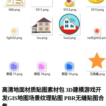
高清地面材质贴图素材包 3D建模游戏开
发GIS地图场景纹理贴图 PBR无缝贴图合