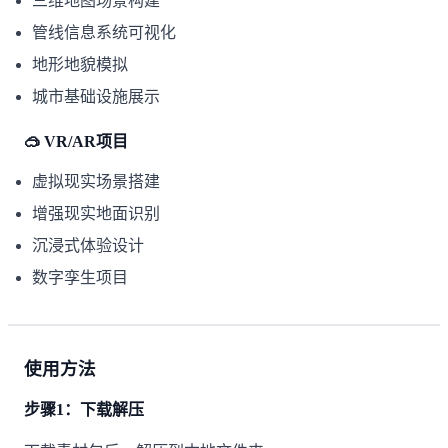
三维地图场景构建
管线信息系统可视化
地形地貌模拟
城市基础设施展示
🥽 VR/AR项目
虚拟现实场景搭建
增强现实地面识别
沉浸式体验设计
数字孪生项目
使用方法
步骤1：下载解压