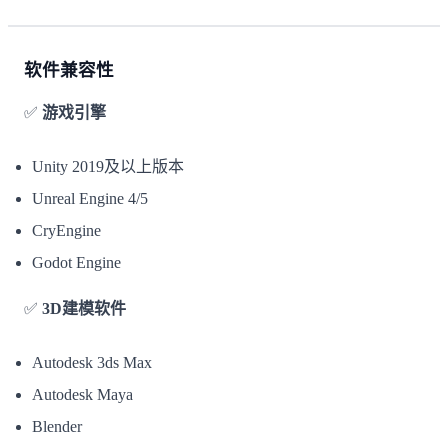
软件兼容性
✅
游戏引擎
Unity 2019及以上版本
Unreal Engine 4/5
CryEngine
Godot Engine
✅
3D建模软件
Autodesk 3ds Max
Autodesk Maya
Blender