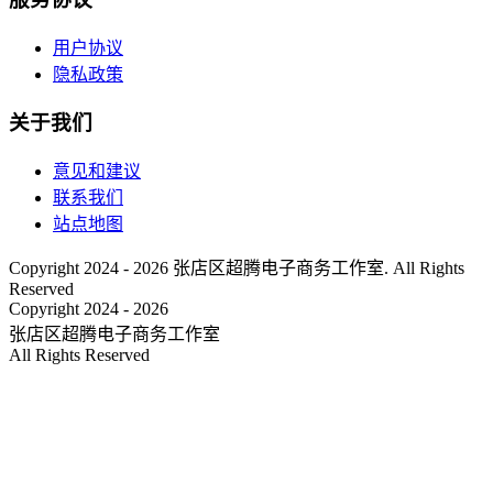
用户协议
隐私政策
关于我们
意见和建议
联系我们
站点地图
Copyright 2024 - 2026 张店区超腾电子商务工作室. All Rights
Reserved
Copyright 2024 - 2026
张店区超腾电子商务工作室
All Rights Reserved