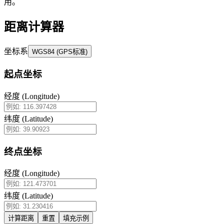
用。
距离计算器
坐标系
WGS84 (GPS标准)
起点坐标
经度 (Longitude)
纬度 (Latitude)
终点坐标
经度 (Longitude)
纬度 (Latitude)
计算距离
重置
填充示例