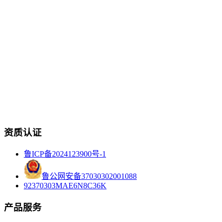
资质认证
鲁ICP备2024123900号-1
鲁公网安备37030302001088
92370303MAE6N8C36K
产品服务