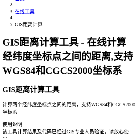
在线工具
GIS距离计算
GIS距离计算工具 - 在线计算
经纬度坐标点之间的距离,支持
WGS84和CGCS2000坐标系
GIS距离计算工具
计算两个经纬度坐标点之间的距离，支持WGS84和CGCS2000
坐标系
使用说明
该工具计算结果及代码已经过GIS专业人员验证，请放心使