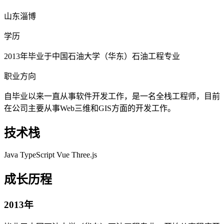
山东淄博
学历
2013年毕业于中国石油大学（华东）石油工程专业
职业方向
自毕业以来一直从事软件开发工作，是一名全栈工程师，目前
在公司主要从事Web三维和GIS方面的开发工作。
技术栈
Java
TypeScript
Vue
Three.js
成长历程
2013年