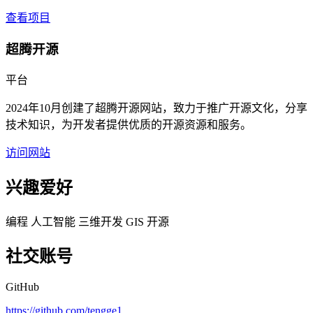
查看项目
超腾开源
平台
2024年10月创建了超腾开源网站，致力于推广开源文化，分享
技术知识，为开发者提供优质的开源资源和服务。
访问网站
兴趣爱好
编程
人工智能
三维开发
GIS
开源
社交账号
GitHub
https://github.com/tengge1