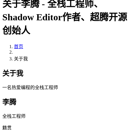
关于李腾 - 全栈工程师、
Shadow Editor作者、超腾开源
创始人
首页
关于我
关于我
一名热爱编程的全栈工程师
李腾
全栈工程师
籍贯