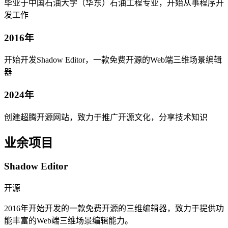
毕业于中国石油大学（华东）石油工程专业，开始从事程序开
发工作
2016年
开始开发Shadow Editor，一款免费开源的Web端三维场景编辑
器
2024年
创建超腾开源网站，致力于推广开源文化，分享技术知识
业余项目
Shadow Editor
开源
2016年开始开发的一款免费开源的三维编辑器，致力于提供功
能丰富的Web端三维场景编辑能力。