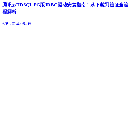
腾讯云TDSQL PG版JDBC驱动安装指南：从下载到验证全流
程解析
699
2024-08-05