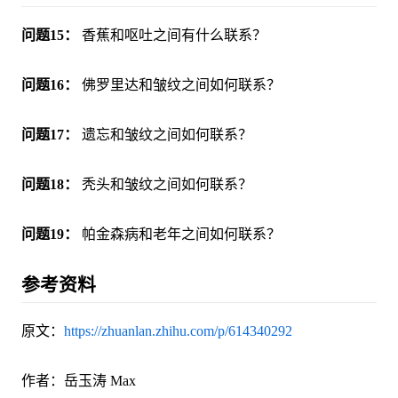
问题15：
香蕉和呕吐之间有什么联系？
问题16：
佛罗里达和皱纹之间如何联系？
问题17：
遗忘和皱纹之间如何联系？
问题18：
秃头和皱纹之间如何联系？
问题19：
帕金森病和老年之间如何联系？
参考资料
原文：
https://zhuanlan.zhihu.com/p/614340292
作者：岳玉涛 Max