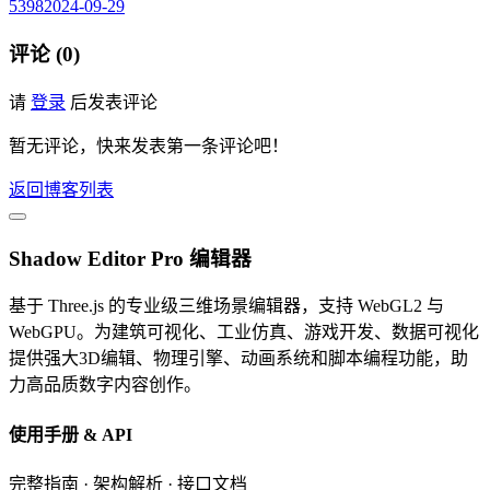
5398
2024-09-29
评论 (0)
请
登录
后发表评论
暂无评论，快来发表第一条评论吧！
返回博客列表
Shadow Editor Pro 编辑器
基于 Three.js 的专业级三维场景编辑器，支持 WebGL2 与
WebGPU。为建筑可视化、工业仿真、游戏开发、数据可视化
提供强大3D编辑、物理引擎、动画系统和脚本编程功能，助
力高品质数字内容创作。
使用手册 & API
完整指南 · 架构解析 · 接口文档