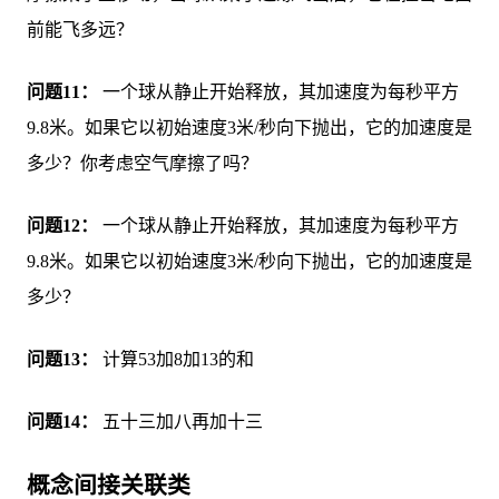
前能飞多远？
问题11：
一个球从静止开始释放，其加速度为每秒平方
9.8米。如果它以初始速度3米/秒向下抛出，它的加速度是
多少？你考虑空气摩擦了吗？
问题12：
一个球从静止开始释放，其加速度为每秒平方
9.8米。如果它以初始速度3米/秒向下抛出，它的加速度是
多少？
问题13：
计算53加8加13的和
问题14：
五十三加八再加十三
概念间接关联类