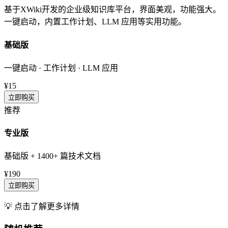
基于XWiki开发的企业级知识库平台，界面美观，功能强大。
一键启动，内置工作计划、LLM 应用等实用功能。
基础版
一键启动 · 工作计划 · LLM 应用
¥15
立即购买
推荐
专业版
基础版 + 1400+ 篇技术文档
¥190
立即购买
💡 点击了解更多详情