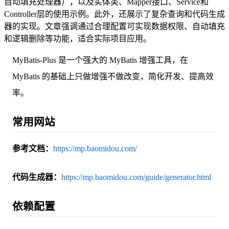
自动填充处理器），以及实体类、Mapper接口、Service和
Controller层的使用示例。此外，还展示了复杂查询和代码生成
器的实现。文章强调通过合理配置可实现数据权限、自动填充
和逻辑删除等功能，适合实际项目应用。
MyBatis-Plus 是一个强大的 MyBatis 增强工具，在
MyBatis 的基础上只做增强不做改变，简化开发、提高效
率。
常用网站
参考文档：
https://mp.baomidou.com/
代码生成器：
https://mp.baomidou.com/guide/generator.html
依赖配置