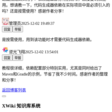
用。想请教一下，代码生成器依赖在实际项目中是必须引入的
吗？还是按需使用？感谢作者分享！
管理员
2025-12-02 19:49:37
回复
举报
是按需使用，用到该功能时才需要代码生成器依赖。
逆光飞翔
2025-12-02 13:54:01
回复
举报
教程很详细，依赖配置部分特别实用，尤其是同时给出了
Maven和Gradle的示例，节省了我不少时间。感谢作者的整理
和分享！
返回博客列表
XWiki 知识库系统