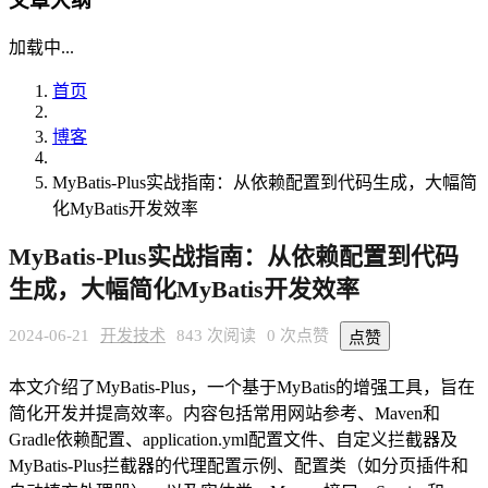
文章大纲
加载中...
首页
博客
MyBatis-Plus实战指南：从依赖配置到代码生成，大幅简
化MyBatis开发效率
MyBatis-Plus实战指南：从依赖配置到代码
生成，大幅简化MyBatis开发效率
2024-06-21
开发技术
843 次阅读
0 次点赞
点赞
本文介绍了MyBatis-Plus，一个基于MyBatis的增强工具，旨在
简化开发并提高效率。内容包括常用网站参考、Maven和
Gradle依赖配置、application.yml配置文件、自定义拦截器及
MyBatis-Plus拦截器的代理配置示例、配置类（如分页插件和