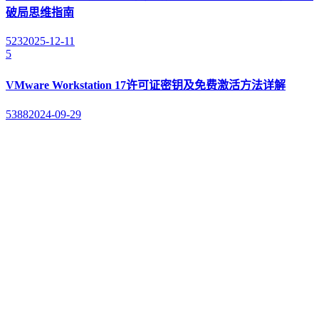
破局思维指南
523
2025-12-11
5
VMware Workstation 17许可证密钥及免费激活方法详解
5388
2024-09-29