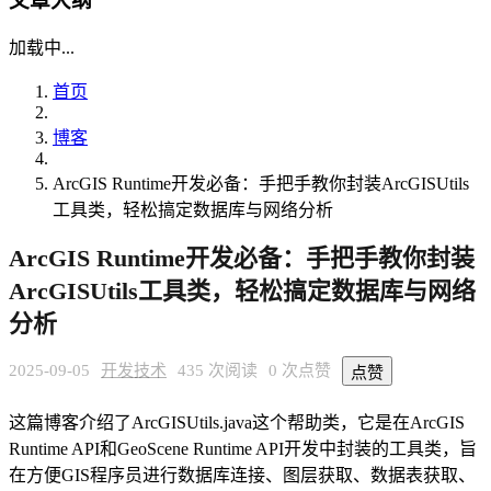
文章大纲
加载中...
首页
博客
ArcGIS Runtime开发必备：手把手教你封装ArcGISUtils
工具类，轻松搞定数据库与网络分析
ArcGIS Runtime开发必备：手把手教你封装
ArcGISUtils工具类，轻松搞定数据库与网络
分析
2025-09-05
开发技术
435 次阅读
0 次点赞
点赞
这篇博客介绍了ArcGISUtils.java这个帮助类，它是在ArcGIS
Runtime API和GeoScene Runtime API开发中封装的工具类，旨
在方便GIS程序员进行数据库连接、图层获取、数据表获取、