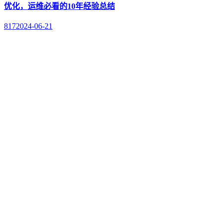
优化，运维必看的10年经验总结
817
2024-06-21