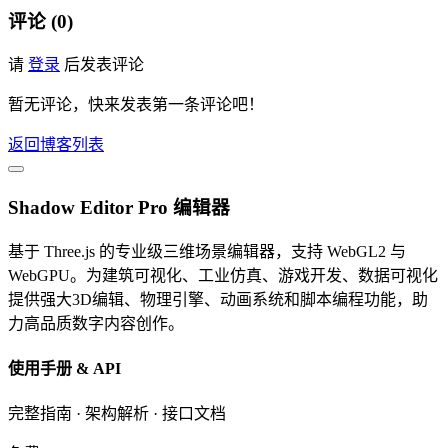
评论 (0)
请
登录
后发表评论
暂无评论，快来发表第一条评论吧！
返回博客列表
Shadow Editor Pro 编辑器
基于 Three.js 的专业级三维场景编辑器，支持 WebGL2 与
WebGPU。为建筑可视化、工业仿真、游戏开发、数据可视化
提供强大3D编辑、物理引擎、动画系统和脚本编程功能，助
力高品质数字内容创作。
使用手册 & API
完整指南 · 架构解析 · 接口文档