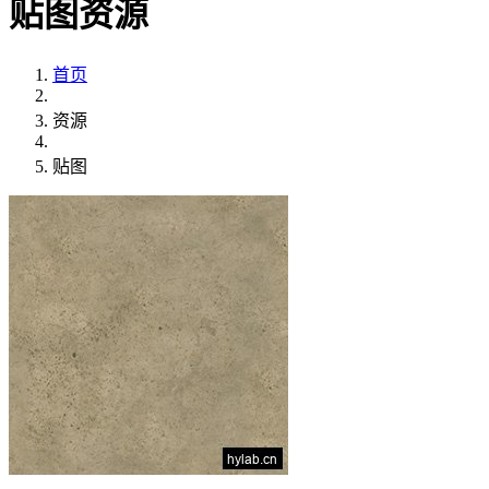
贴图资源
首页
资源
贴图