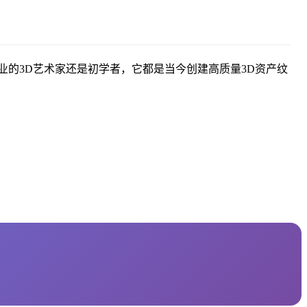
对于专业的3D艺术家还是初学者，它都是当今创建高质量3D资产纹