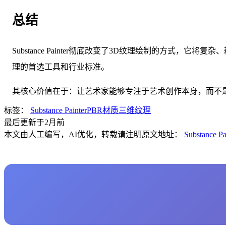
总结
Substance Painter彻底改变了3D纹理绘制的方
理的首选工具和行业标准。
其核心价值在于：让艺术家能够专注于艺术创作本身，而不
标签：
Substance Painter
PBR材质
三维纹理
最后更新于2月前
本文由人工编写，AI优化，转载请注明原文地址：
Substan