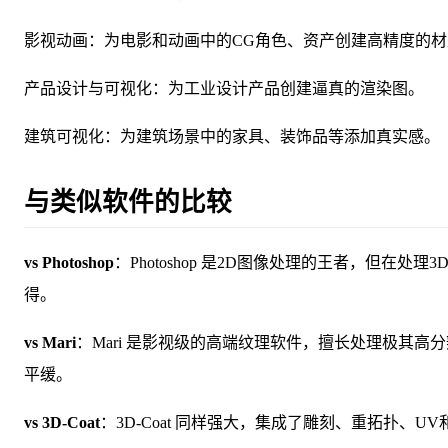
影视动画：为电影和动画中的CG角色、资产创建高精度的材
产品设计与可视化：为工业设计产品创建逼真的渲染图。
建筑可视化：为建筑场景中的家具、装饰品等添加真实感。
与类似软件的比较
vs Photoshop
：Photoshop 是2D图像处理的王者，但在处理
得。
vs Mari
：Mari 是影视级的高端纹理软件，擅长处理极其高分辨率
平缓。
vs 3D-Coat
：3D-Coat 同样强大，集成了雕刻、重拓扑、UV和