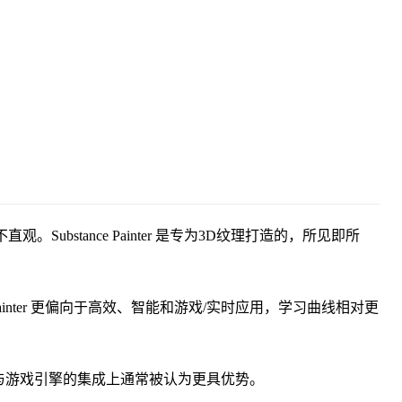
ubstance Painter 是专为3D纹理打造的，所见即所
ainter 更偏向于高效、智能和游戏/实时应用，学习曲线相对更
智能材质和与游戏引擎的集成上通常被认为更具优势。