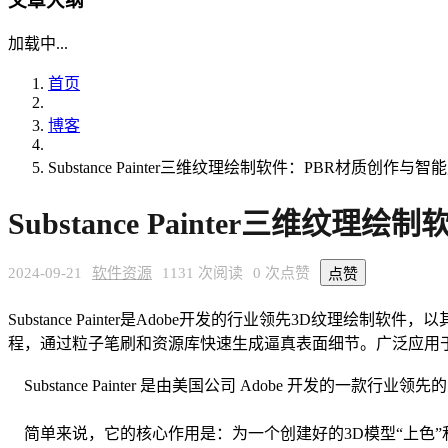
文章大纲
加载中...
首页
博客
Substance Painter三维纹理绘制软件：PBR材质创作
Substance Painter三维
2024-09-21
软件资源
1131 次阅读
0 次点赞
点赞
Substance Painter是Adobe开发的行业领先3D
程，通过粒子笔刷和资源库快速生成逼真表面细节。广泛应用于游戏开
Substance Painter 是由美国公司 Adobe 开
简单来说，它的核心作用是：为一个创建好的3D模型“上色