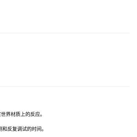
在真实世界材质上的反应。
测和反复调试的时间。