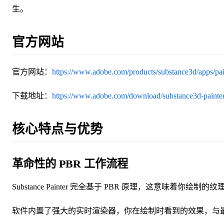
生。
官方网站
官方网站：
https://www.adobe.com/products/substance3d/apps/pai
下载地址：
https://www.adobe.com/download/substance3d-painte
核心特点与优势
革命性的 PBR 工作流程
Substance Painter 完全基于 PBR 原理，这意
软件内置了强大的实时渲染器，你在绘制时看到的效果，与