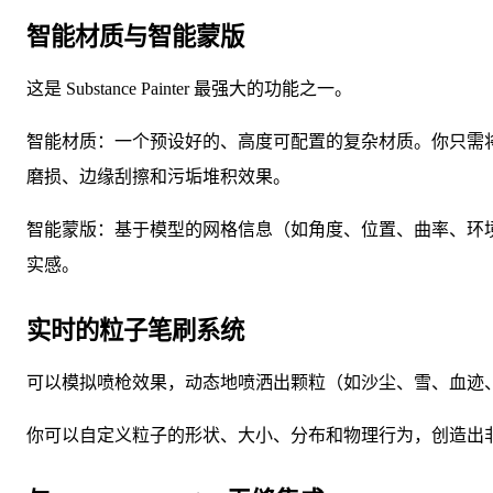
智能材质与智能蒙版
这是 Substance Painter 最强大的功能之一。
智能材质：一个预设好的、高度可配置的复杂材质。你只需将其拖
磨损、边缘刮擦和污垢堆积效果。
智能蒙版：基于模型的网格信息（如角度、位置、曲率、环
实感。
实时的粒子笔刷系统
可以模拟喷枪效果，动态地喷洒出颗粒（如沙尘、雪、血迹
你可以自定义粒子的形状、大小、分布和物理行为，创造出