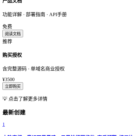
产品文档
功能详解 · 部署指南 · API手册
免费
阅读文档
推荐
购买授权
含完整源码 · 单域名商业授权
¥3500
立即购买
💡 点击了解更多详情
最新创建
1