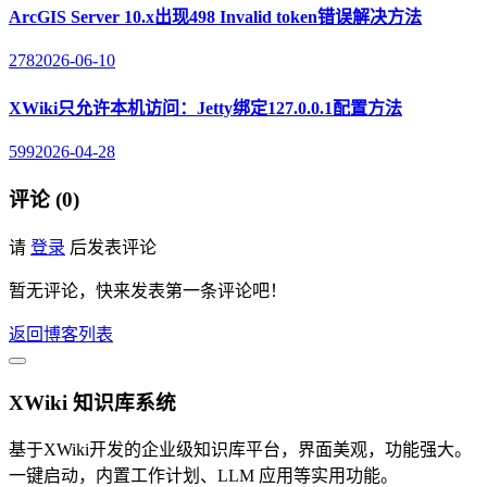
ArcGIS Server 10.x出现498 Invalid token错误解决方法
278
2026-06-10
XWiki只允许本机访问：Jetty绑定127.0.0.1配置方法
599
2026-04-28
评论 (0)
请
登录
后发表评论
暂无评论，快来发表第一条评论吧！
返回博客列表
XWiki 知识库系统
基于XWiki开发的企业级知识库平台，界面美观，功能强大。
一键启动，内置工作计划、LLM 应用等实用功能。