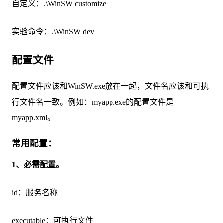
自定义：.\WinSW customize
实验命令：.\WinSW dev
配置文件
配置文件应该和WinSW.exe放在一起，文件名应该和可执
行文件名一致。例如：myapp.exe的配置文件是
myapp.xml。
常用配置：
1、必需配置。
id：服务名称
executable：可执行文件