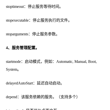
stoptimeout：停止服务等待时间。
stopexecutable：停止服务执行的文件。
stoparguments：停止服务参数。
4、服务管理配置。
startmode：启动模式，例如：Automatic, Manual, Boot,
System。
delayedAutoStart：延迟自动启动。
depend：该服务依赖的服务。（支持多个）