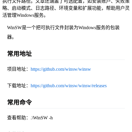
执行文件路径。文章还涵盖了可选配置，如安装账户、失败策
略、启动模式、日志路径、环境变量和扩展功能，帮助用户灵
活管理Windows服务。
WinSW是一个把可执行文件封装为Windows服务的包装
器。
常用地址
项目地址：
https://github.com/winsw/winsw
下载地址：
https://github.com/winsw/winsw/releases
常用命令
查看帮助：.\WinSW -h