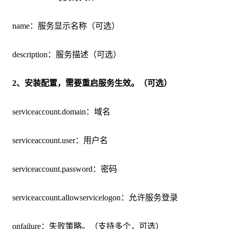
name：服务显示名称（可选）
description：服务描述（可选）
2、安装配置，需要重启服务生效。（可选）
serviceaccount.domain：域名
serviceaccount.user：用户名
serviceaccount.password：密码
serviceaccount.allowservicelogon：允许服务登录
onfailure：失败策略。（支持多个，可选）