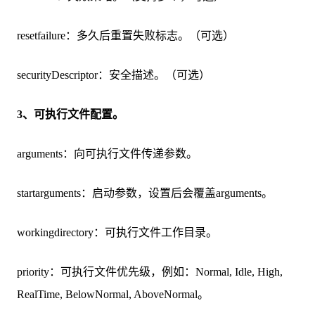
resetfailure：多久后重置失败标志。（可选）
securityDescriptor：安全描述。（可选）
3、可执行文件配置。
arguments：向可执行文件传递参数。
startarguments：启动参数，设置后会覆盖arguments。
workingdirectory：可执行文件工作目录。
priority：可执行文件优先级，例如：Normal, Idle, High,
RealTime, BelowNormal, AboveNormal。