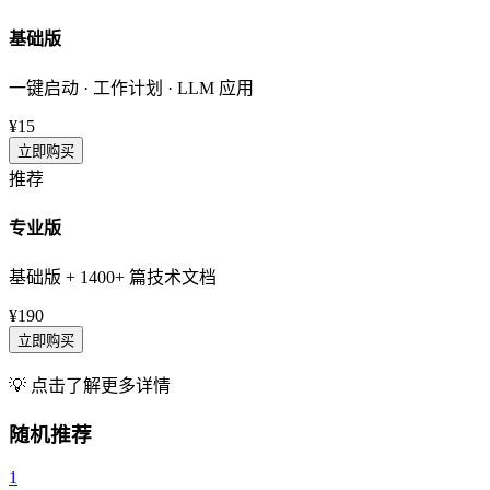
基础版
一键启动 · 工作计划 · LLM 应用
¥15
立即购买
推荐
专业版
基础版 + 1400+ 篇技术文档
¥190
立即购买
💡 点击了解更多详情
随机推荐
1