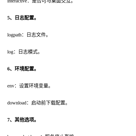
interactive：是否可与桌面交互。
5、日志配置。
logpath：日志文件。
log：日志模式。
6、环境配置。
env：设置环境变量。
download：启动前下载配置。
7、其他选项。