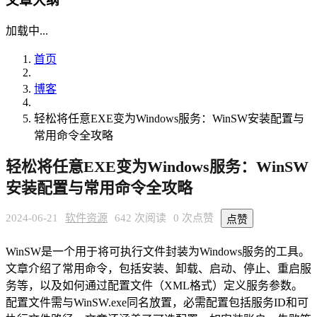
文章大纲
加载中...
首页
博客
轻松将任意EXE变为Windows服务：WinSW安装配置与
常用命令全攻略
轻松将任意EXE变为Windows服务：WinSW
安装配置与常用命令全攻略
2024-06-21
软件资源
642 次阅读
0 次点赞
点赞
WinSW是一个用于将可执行文件封装为Windows服务的工具。
文章介绍了常用命令，包括安装、卸载、启动、停止、重启服
务等，以及如何通过配置文件（XML格式）定义服务参数。
配置文件需与WinSW.exe同名放置，必需配置包括服务ID和可