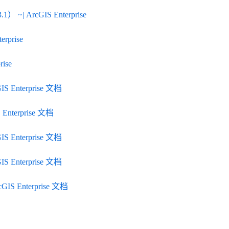
 ~| ArcGIS Enterprise
rprise
ise
IS Enterprise 文档
 Enterprise 文档
IS Enterprise 文档
IS Enterprise 文档
GIS Enterprise 文档