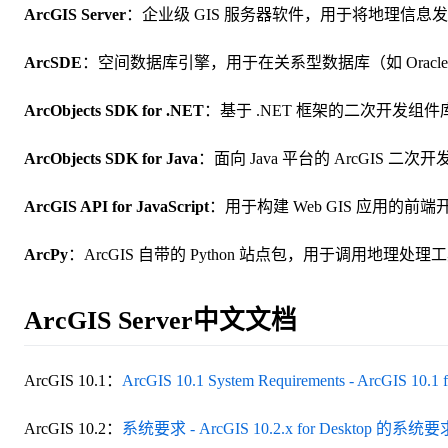
ArcGIS Server
：企业级 GIS 服务器软件，用于将地理信息
ArcSDE
：空间数据库引擎，用于在关系型数据库（如 Oracle
ArcObjects SDK for .NET
：基于 .NET 框架的二次开发组件
ArcObjects SDK for Java
：面向 Java 平台的 ArcGIS 二
ArcGIS API for JavaScript
：用于构建 Web GIS 应用的前端开
ArcPy
：ArcGIS 自带的 Python 站点包，用于调用地
ArcGIS Server中文文档
ArcGIS 10.1：
ArcGIS 10.1 System Requirements - ArcGIS 1
ArcGIS 10.2：
系统要求 - ArcGIS 10.2.x for Desktop 的系统要