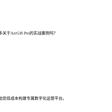
ArcGIS Pro的实战案例吗？
，助您低成本构建专属数字化运营平台。