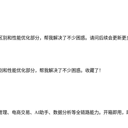
区别和性能优化部分，帮我解决了不少困惑。请问后续会更新更多关于
区别和性能优化部分，帮我解决了不少困惑。收藏了！
管理、电商交易、AI助手、数据分析等全链路能力。开箱即用