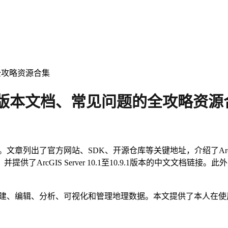
全攻略资源合集
介到版本文档、常见问题的全攻略资源
列出了官方网站、SDK、开源仓库等关键地址，介绍了ArcGIS Des
rcPy等开发工具，并提供了ArcGIS Server 10.1至10.9.1版本的中文
用于创建、编辑、分析、可视化和管理地理数据。本文提供了本人在使