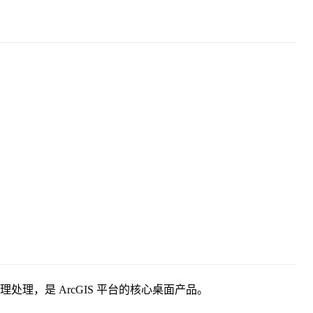
和地理处理，是 ArcGIS 平台的核心桌面产品。