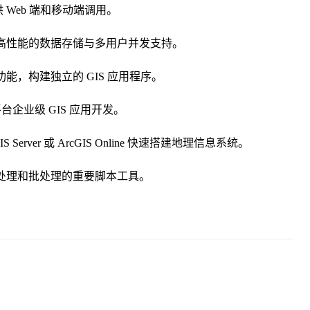
 Web 端和移动端调用。
据，提供高性能的数据存储与多用户并发支持。
p 的功能，构建独立的 GIS 应用程序。
跨平台企业级 GIS 应用开发。
rver 或 ArcGIS Online 快速搭建地理信息系统。
间数据处理和批处理的重要脚本工具。