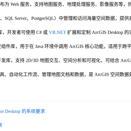
发布为 Web 服务，支持地图服务、地理处理服务、影像服务等，供
、SQL Server、PostgreSQL）中管理和访问海量空间数
库，开发者可使用 C# 或
VB.NET
扩展和定制 ArcGIS Deskto
次开发组件库，用于在 Java 环境中调用 ArcGIS 核心功能，适用于
发库，支持 2D/3D 地图交互、空间分析和可视化，可结合 ArcGIS Se
理处理工具、自动化工作流、管理地图文档和数据，是 ArcGIS 空
0.1 for Desktop 的系统要求
求