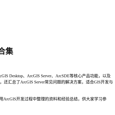
合集
ktop、ArcGIS Server、ArcSDE等核心产品功能，以及
文档链接。此外，还汇总了ArcGIS Server常见问题的解决方案，适合GIS开发与
用ArcGIS开发过程中整理的资料和经验总结，供大家学习参