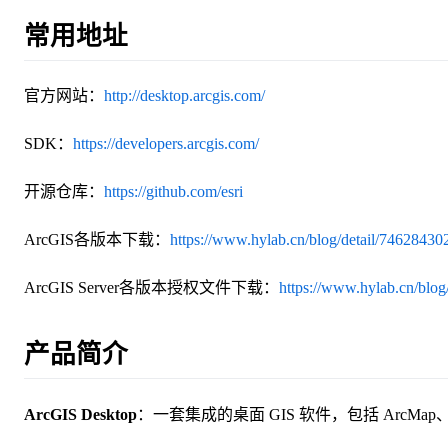
常用地址
官方网站：
http://desktop.arcgis.com/
SDK：
https://developers.arcgis.com/
开源仓库：
https://github.com/esri
ArcGIS各版本下载：
https://www.hylab.cn/blog/detail/7462843
ArcGIS Server各版本授权文件下载：
https://www.hylab.cn/blo
产品简介
ArcGIS Desktop
：一套集成的桌面 GIS 软件，包括 ArcMap