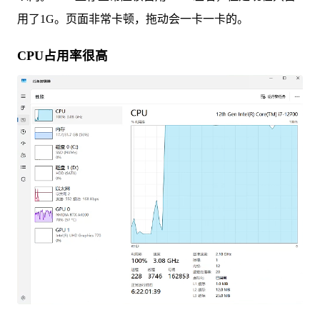
用了1G。页面非常卡顿，拖动会一卡一卡的。
CPU占用率很高