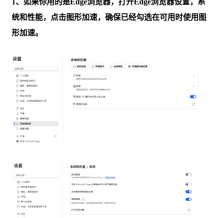
1、如果你用的是Edge浏览器，打开Edge浏览器设置，系
统和性能，点击图形加速，确保已经勾选在可用时使用图
形加速。