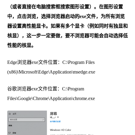
（或者直接在电脑搜索框搜索图形设置）。在图形设置
中，点击浏览，选择浏览器启动的exe文件，为所有浏览
器设置高性能显卡。如果有多个显卡（例如同时有独显和
核显），这一步一定要做，要不浏览器可能会自动选择低
性能的核显。
Edge浏览器exe文件位置：C:\Program Files
(x86)\Microsoft\Edge\Application\msedge.exe
谷歌浏览器exe文件位置：C:\Program
Files\Google\Chrome\Application\chrome.exe