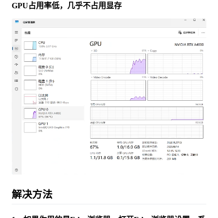
GPU占用率低，几乎不占用显存
解决方法