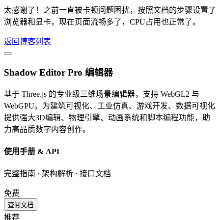
太感谢了！之前一直被卡顿问题困扰，按照文档的步骤设置了
浏览器和显卡，现在页面流畅多了，CPU占用也正常了。
返回博客列表
Shadow Editor Pro 编辑器
基于 Three.js 的专业级三维场景编辑器，支持 WebGL2 与
WebGPU。为建筑可视化、工业仿真、游戏开发、数据可视化
提供强大3D编辑、物理引擎、动画系统和脚本编程功能，助
力高品质数字内容创作。
使用手册 & API
完整指南 · 架构解析 · 接口文档
免费
查阅文档
推荐