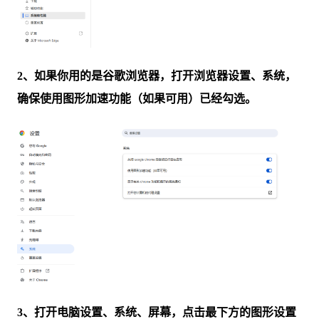
2、如果你用的是谷歌浏览器，打开浏览器设置、系统，
确保使用图形加速功能（如果可用）已经勾选。
3、打开电脑设置、系统、屏幕，点击最下方的图形设置