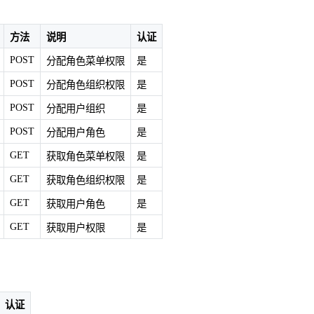
方法
说明
认证
POST
分配角色菜单权限
是
POST
分配角色组织权限
是
POST
分配用户组织
是
POST
分配用户角色
是
GET
获取角色菜单权限
是
GET
获取角色组织权限
是
GET
获取用户角色
是
GET
获取用户权限
是
认证