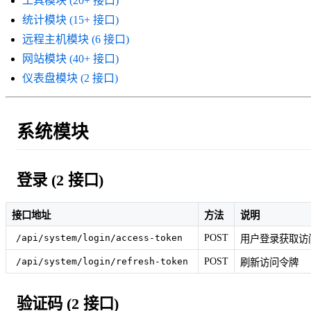
工具模块 (20+ 接口)
统计模块 (15+ 接口)
远程主机模块 (6 接口)
网站模块 (40+ 接口)
仪表盘模块 (2 接口)
系统模块
登录 (2 接口)
接口地址
方法
说明
POST
/api/system/login/access-token
用户登录获取访
POST
/api/system/login/refresh-token
刷新访问令牌
验证码 (2 接口)