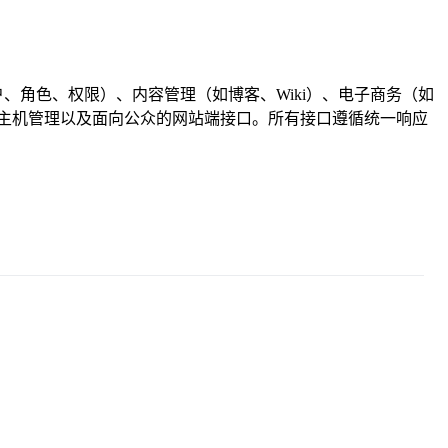
户、角色、权限）、内容管理（如博客、Wiki）、电子商务（如
程主机管理以及面向公众的网站端接口。所有接口遵循统一响应