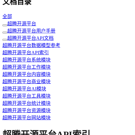
文档目录
全部
超腾开源平台
超腾开源平台用户手册
超腾开源平台API文档
超腾开源平台数据模型参考
超腾开源平台API索引
超腾开源平台系统模块
超腾开源平台工作模块
超腾开源平台内容模块
超腾开源平台商业模块
超腾开源平台AI模块
超腾开源平台工具模块
超腾开源平台统计模块
超腾开源平台资源模块
超腾开源平台网站模块
超腾开源平台API索引