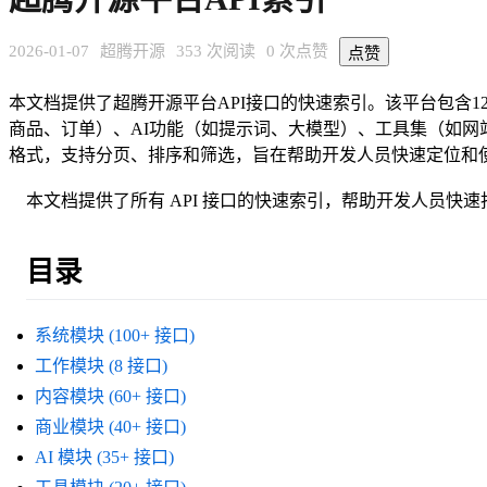
2026-01-07
超腾开源
353 次阅读
0 次点赞
点赞
本文档提供了超腾开源平台API接口的快速索引。该平台包含1
商品、订单）、AI功能（如提示词、大模型）、工具集（如网
格式，支持分页、排序和筛选，旨在帮助开发人员快速定位和
本文档提供了所有 API 接口的快速索引，帮助开发人员快
目录
系统模块 (100+ 接口)
工作模块 (8 接口)
内容模块 (60+ 接口)
商业模块 (40+ 接口)
AI 模块 (35+ 接口)