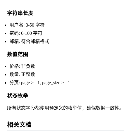
字符串长度
用户名: 3-50 字符
密码: 6-100 字符
邮箱: 符合邮箱格式
数值范围
价格: 非负数
数量: 正整数
分页: page >= 1, page_size >= 1
状态枚举
所有状态字段都使用预定义的枚举值，确保数据一致性。
相关文档