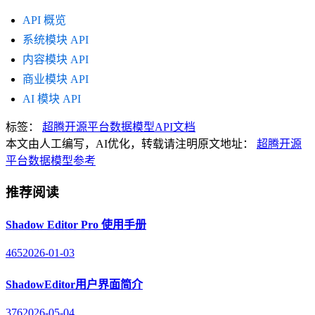
API 概览
系统模块 API
内容模块 API
商业模块 API
AI 模块 API
标签：
超腾开源平台
数据模型
API文档
本文由人工编写，AI优化，转载请注明原文地址：
超腾开源
平台数据模型参考
推荐阅读
Shadow Editor Pro 使用手册
465
2026-01-03
ShadowEditor用户界面简介
376
2026-05-04