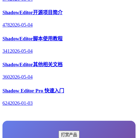
ShadowEditor开源项目简介
478
2026-05-04
ShadowEditor脚本使用教程
341
2026-05-04
ShadowEditor其他相关文档
360
2026-05-04
Shadow Editor Pro 快速入门
624
2026-01-03
打赏产品