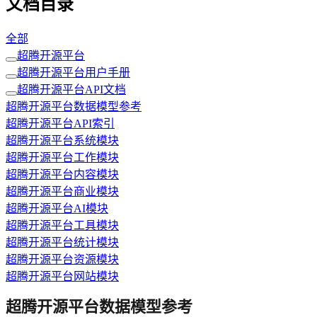
文档目录
全部
超腾开源平台
超腾开源平台用户手册
超腾开源平台API文档
超腾开源平台数据模型参考
超腾开源平台API索引
超腾开源平台系统模块
超腾开源平台工作模块
超腾开源平台内容模块
超腾开源平台商业模块
超腾开源平台AI模块
超腾开源平台工具模块
超腾开源平台统计模块
超腾开源平台资源模块
超腾开源平台网站模块
超腾开源平台数据模型参考