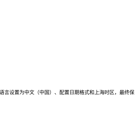
选项、将默认语言设置为中文（中国）、配置日期格式和上海时区，最终保