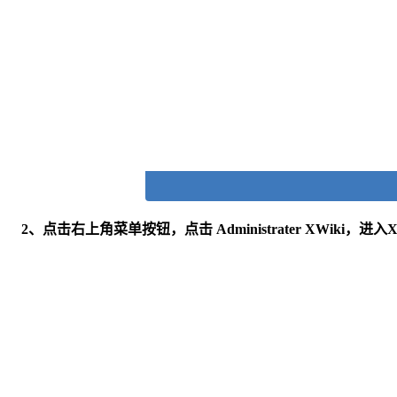
2、点击右上角菜单按钮，点击 Administrater XWiki，进入