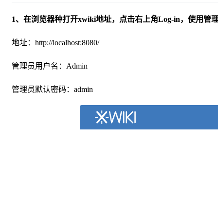
1、在浏览器种打开xwiki地址，点击右上角Log-in，使用
地址：http://localhost:8080/
管理员用户名：Admin
管理员默认密码：admin