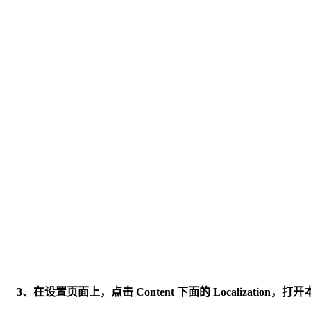
3、在设置页面上，点击 Content 下面的 Localization，