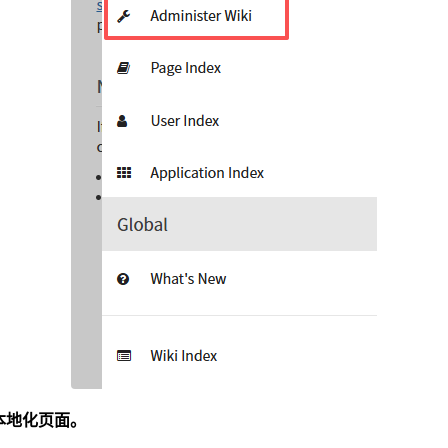
打开本地化页面。