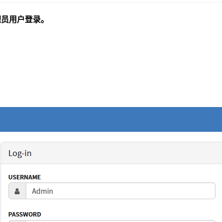
管理员用户登录。