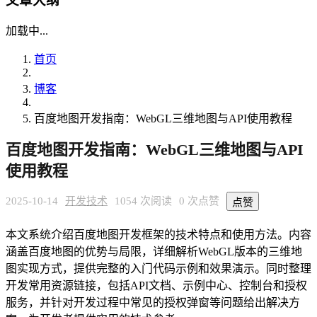
文章大纲
加载中...
首页
博客
百度地图开发指南：WebGL三维地图与API使用教程
百度地图开发指南：WebGL三维地图与API
使用教程
2025-10-14
开发技术
1054 次阅读
0 次点赞
点赞
本文系统介绍百度地图开发框架的技术特点和使用方法。内容
涵盖百度地图的优势与局限，详细解析WebGL版本的三维地
图实现方式，提供完整的入门代码示例和效果演示。同时整理
开发常用资源链接，包括API文档、示例中心、控制台和授权
服务，并针对开发过程中常见的授权弹窗等问题给出解决方