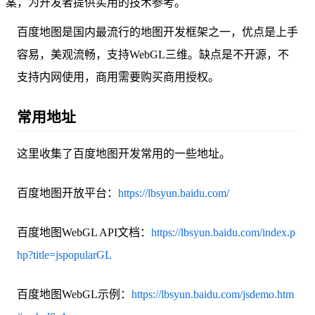
案，为开发者提供实用的技术参考。
百度地图是国内最流行的地图开发框架之一，优点是上手
容易，美观流畅，支持WebGL三维。缺点是不开源，不
支持内网使用，商用需要购买商用授权。
常用地址
这里收集了百度地图开发常用的一些地址。
百度地图开放平台：
https://lbsyun.baidu.com/
百度地图WebGL API文档：
https://lbsyun.baidu.com/index.p
hp?title=jspopularGL
百度地图WebGL示例：
https://lbsyun.baidu.com/jsdemo.htm