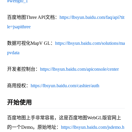
#webgl0_1
百度地图Three API文档：
https://lbsyun.baidu.com/faq/api?tit
le=jsapithree
数据可视化MapV GL：
https://lbsyun.baidu.com/solutions/ma
pvdata
开发者控制台：
https://lbsyun.baidu.com/apiconsole/center
商用授权：
https://lbsyun.baidu.com/cashier/auth
开始使用
百度地图上手非常容易，这是百度地图WebGL版官网上
的一个Demo。原始地址：
https://lbsyun.baidu.com/jsdemo.h