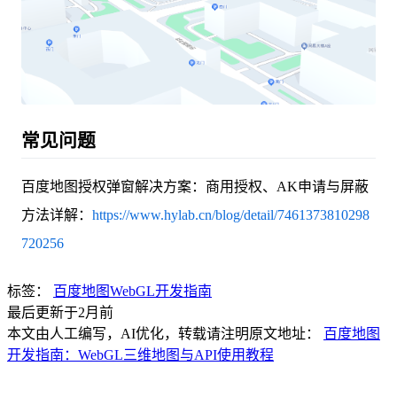
常见问题
百度地图授权弹窗解决方案：商用授权、AK申请与屏蔽
方法详解：
https://www.hylab.cn/blog/detail/7461373810298
720256
标签：
百度地图
WebGL
开发指南
最后更新于2月前
本文由人工编写，AI优化，转载请注明原文地址：
百度地图
开发指南：WebGL三维地图与API使用教程