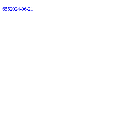
655
2024-06-21