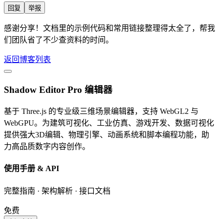
回复
举报
感谢分享！文档里的示例代码和常用链接整理得太全了，帮我
们团队省了不少查资料的时间。
返回博客列表
Shadow Editor Pro 编辑器
基于 Three.js 的专业级三维场景编辑器，支持 WebGL2 与
WebGPU。为建筑可视化、工业仿真、游戏开发、数据可视化
提供强大3D编辑、物理引擎、动画系统和脚本编程功能，助
力高品质数字内容创作。
使用手册 & API
完整指南 · 架构解析 · 接口文档
免费