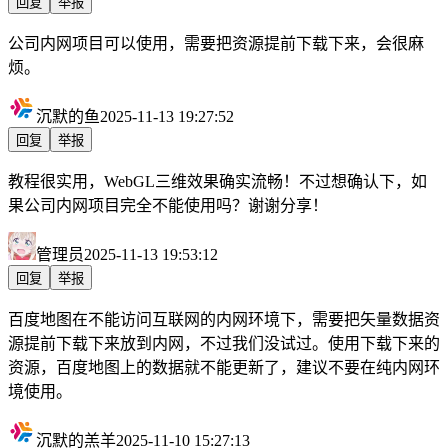
回复
举报
公司内网项目可以使用，需要把资源提前下载下来，会很麻
烦。
沉默的鱼
2025-11-13 19:27:52
回复
举报
教程很实用，WebGL三维效果确实流畅！不过想确认下，如
果公司内网项目完全不能使用吗？谢谢分享！
管理员
2025-11-13 19:53:12
回复
举报
百度地图在不能访问互联网的内网环境下，需要把矢量数据资
源提前下载下来放到内网，不过我们没试过。使用下载下来的
资源，百度地图上的数据就不能更新了，建议不要在纯内网环
境使用。
沉默的羔羊
2025-11-10 15:27:13