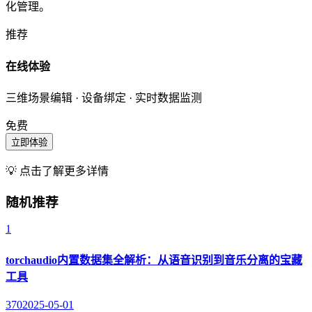
化管理。
推荐
在线体验
三维场景编辑 · 设备绑定 · 实时数据监测
免费
立即体验
💡 点击了解更多详情
随机推荐
1
torchaudio内置数据集全解析：从语音识别到音乐分离的宝藏
工具
370
2025-05-01