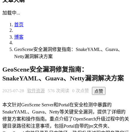
文章大纲
加载中...
首页
博客
GeoScene安全漏洞修复指南：SnakeYAML、Guava、
Netty漏洞解决方案
GeoScene安全漏洞修复指南：
SnakeYAML、Guava、Netty漏洞解决方案
2025-07-28
软件资源
576 次阅读
0 次点赞
点赞
本文针对GeoScene Server和Portal在安全检测中暴露的
SnakeYAML、Guava、Netty等关键安全漏洞，提供了详细的
修复方案和操作指南。重点介绍了OpenSearch升级过程中的关
键目录路径和注意事项，包括Portal自带的jre文件夹、