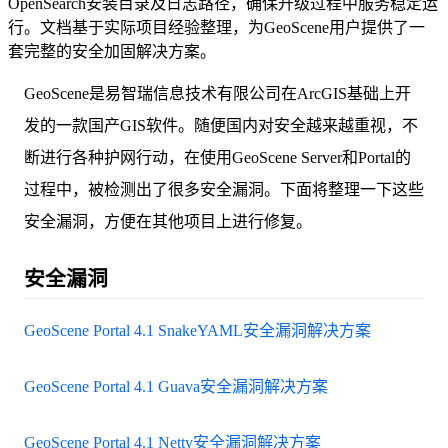
OpenSearch安装目录及日志路径，确保升级过程中服务稳定运
行。文档基于实际项目经验整理，为GeoScene用户提供了一
套完整的安全加固解决方案。
GeoScene是易智瑞信息技术有限公司在ArcGIS基础上开
发的一款国产GIS软件。随便国内对安全越来越重视，不
断进行各种护网行动，在使用GeoScene Server和Portal的
过程中，被检测出了很多安全漏洞。下面将整理一下这些
安全漏洞，方便在其他项目上进行修复。
安全漏洞
GeoScene Portal 4.1 SnakeYAML安全漏洞解决方案
GeoScene Portal 4.1 Guava安全漏洞解决方案
GeoScene Portal 4.1 Netty安全漏洞解决方案