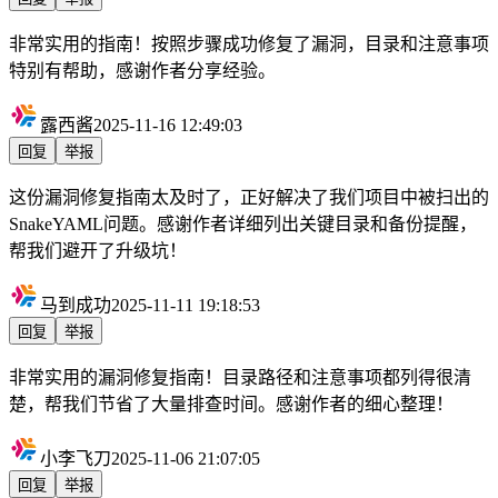
非常实用的指南！按照步骤成功修复了漏洞，目录和注意事项
特别有帮助，感谢作者分享经验。
露西酱
2025-11-16 12:49:03
回复
举报
这份漏洞修复指南太及时了，正好解决了我们项目中被扫出的
SnakeYAML问题。感谢作者详细列出关键目录和备份提醒，
帮我们避开了升级坑！
马到成功
2025-11-11 19:18:53
回复
举报
非常实用的漏洞修复指南！目录路径和注意事项都列得很清
楚，帮我们节省了大量排查时间。感谢作者的细心整理！
小李飞刀
2025-11-06 21:07:05
回复
举报