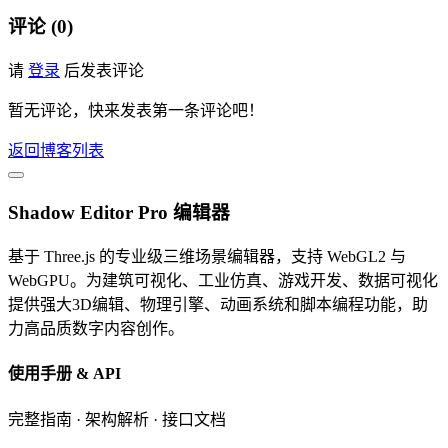
评论 (0)
请
登录
后发表评论
暂无评论，快来发表第一条评论吧！
返回博客列表
Shadow Editor Pro 编辑器
基于 Three.js 的专业级三维场景编辑器，支持 WebGL2 与
WebGPU。为建筑可视化、工业仿真、游戏开发、数据可视化
提供强大3D编辑、物理引擎、动画系统和脚本编程功能，助
力高品质数字内容创作。
使用手册 & API
完整指南 · 架构解析 · 接口文档