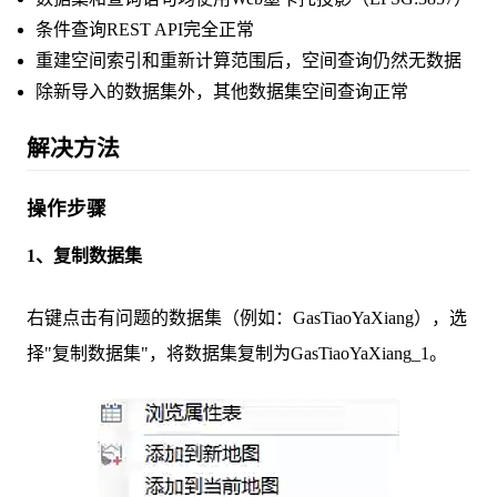
条件查询REST API完全正常
重建空间索引和重新计算范围后，空间查询仍然无数据
除新导入的数据集外，其他数据集空间查询正常
解决方法
操作步骤
1、复制数据集
右键点击有问题的数据集（例如：GasTiaoYaXiang），选
择"复制数据集"，将数据集复制为GasTiaoYaXiang_1。