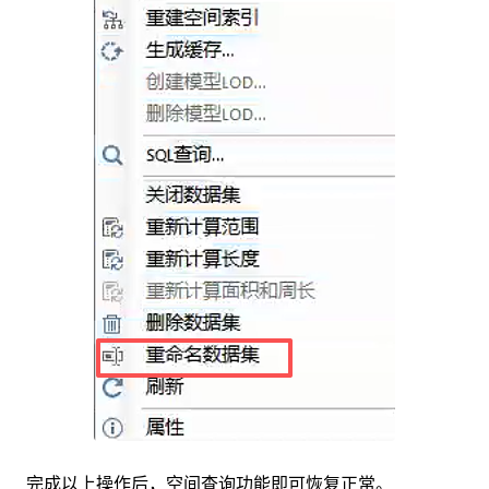
完成以上操作后，空间查询功能即可恢复正常。