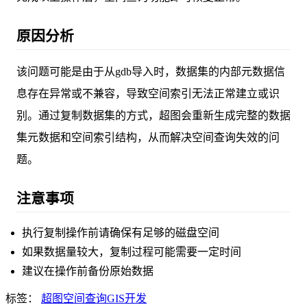
原因分析
该问题可能是由于从gdb导入时，数据集的内部元数据信
息存在异常或不兼容，导致空间索引无法正常建立或识
别。通过复制数据集的方式，超图会重新生成完整的数据
集元数据和空间索引结构，从而解决空间查询失效的问
题。
注意事项
执行复制操作前请确保有足够的磁盘空间
如果数据量较大，复制过程可能需要一定时间
建议在操作前备份原始数据
标签：
超图
空间查询
GIS开发