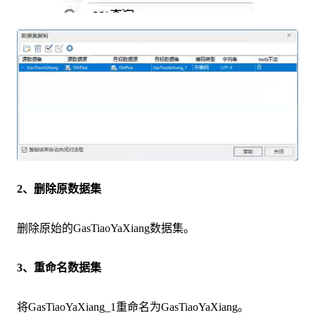
2、删除原数据集
删除原始的GasTiaoYaXiang数据集。
3、重命名数据集
将GasTiaoYaXiang_1重命名为GasTiaoYaXiang。