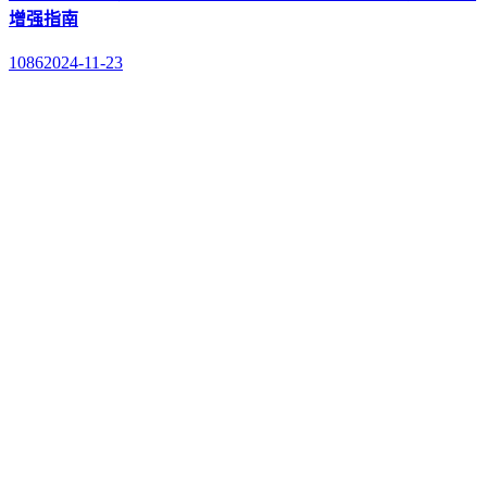
增强指南
1086
2024-11-23