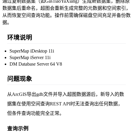
通过复制数据集（如GasTiaoYaXiang）生成新数据集，删除原
数据集后重命名，超图会重新生成完整的元数据和空间索引，
从而恢复空间查询功能。操作前需确保磁盘空间充足并备份数
据。
环境说明
SuperMap iDesktop 11i
SuperMap iServer 11i
DM Database Server 64 V8
问题现象
从ArcGIS导出gdb文件并导入超图数据源后，新导入的数
据集在使用空间查询REST API时无法查询出任何数据，
但条件查询功能完全正常。
查询示例