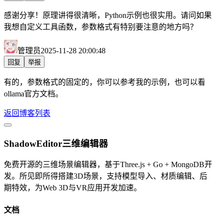
感谢分享！原理讲得很清晰，Python示例也很实用。请问如果
我想自定义工具函数，参数格式有特别要注意的地方吗？
管理员
2025-11-28 20:00:48
回复
举报
有的，参数格式的固定的，你可以参考我的示例，也可以看
ollama官方文档。
返回博客列表
ShadowEditor三维编辑器
免费开源的三维场景编辑器，基于Three.js + Go + MongoDB开
发。所见即所得搭建3D场景，支持模型导入、材质编辑、后
期特效，为Web 3D与VR应用开发加速。
文档