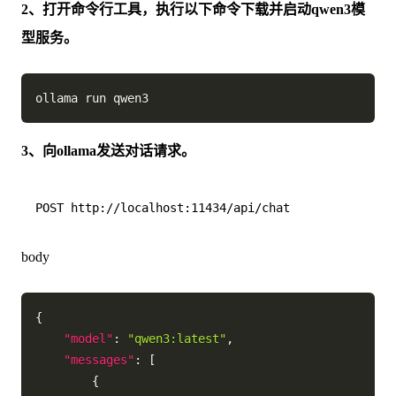
2、打开命令行工具，执行以下命令下载并启动qwen3模
型服务。
3、向ollama发送对话请求。
body
{
"model"
:
"qwen3:latest"
,
"messages"
:
[
{