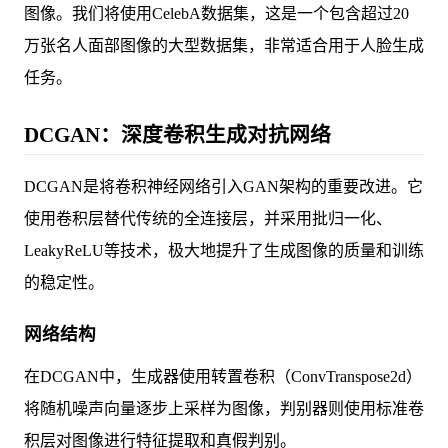
图像。我们将使用CelebA数据集，这是一个包含超过20
万张名人面部图像的大型数据集，非常适合用于人脸生成
任务。
DCGAN：深度卷积生成对抗网络
DCGAN是将卷积神经网络引入GAN架构的重要改进。它
使用卷积层替代传统的全连接层，并采用批归一化、
LeakyReLU等技术，极大地提升了生成图像的质量和训练
的稳定性。
网络结构
在DCGAN中，生成器使用转置卷积（ConvTranspose2d）
将随机噪声向量逐步上采样为图像，判别器则使用标准卷
积层对图像进行特征提取和真假判别。