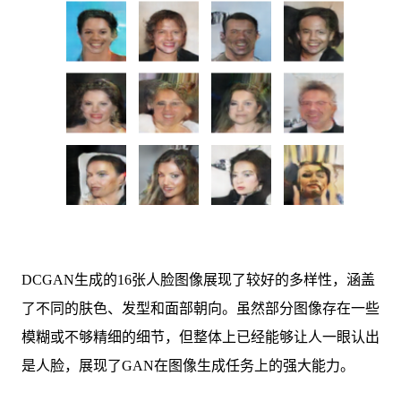
DCGAN生成的16张人脸图像展现了较好的多样性，涵盖
了不同的肤色、发型和面部朝向。虽然部分图像存在一些
模糊或不够精细的细节，但整体上已经能够让人一眼认出
是人脸，展现了GAN在图像生成任务上的强大能力。