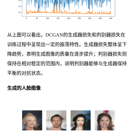
从上图可以看出，DCGAN的生成器损失和判别器损失在
训练过程中呈现出一定的振荡特性。生成器损失整体呈下
降趋势，表明生成图像的质量在逐步提升；判别器损失则
保持在相对稳定的范围内，说明判别器能够与生成器保持
平衡的对抗状态。
生成的人脸图像