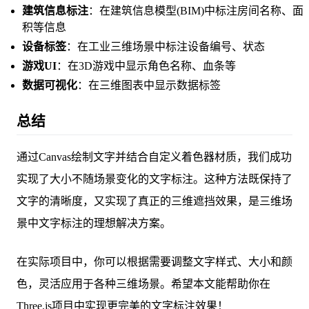
建筑信息标注
：在建筑信息模型(BIM)中标注房间名称、面
积等信息
设备标签
：在工业三维场景中标注设备编号、状态
游戏UI
：在3D游戏中显示角色名称、血条等
数据可视化
：在三维图表中显示数据标签
总结
通过Canvas绘制文字并结合自定义着色器材质，我们成功
实现了大小不随场景变化的文字标注。这种方法既保持了
文字的清晰度，又实现了真正的三维遮挡效果，是三维场
景中文字标注的理想解决方案。
在实际项目中，你可以根据需要调整文字样式、大小和颜
色，灵活应用于各种三维场景。希望本文能帮助你在
Three.js项目中实现更完美的文字标注效果！