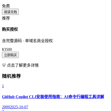
免费
阅读文档
推荐
购买授权
含完整源码 · 单域名商业授权
¥3500
立即购买
💡 点击了解更多详情
随机推荐
1
GitHub Copilot CLI安装使用指南：AI命令行编程工具详解
2009
2025-10-07