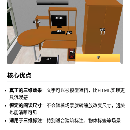
核心优点
真正的三维效果
：文字可以被模型遮挡，比HTML实现更
具沉浸感
恒定的阅读尺寸
：不会随着场景旋转缩放改变尺寸，远处
也能清晰可见
适用于三维标注
：特别适合建筑标注、物体标签等场景