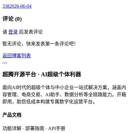
338
2026-06-04
评论 (0)
请
登录
后发表评论
暂无评论，快来发表第一条评论吧！
返回博客列表
超腾开源平台 · AI超级个体利器
面向AI时代的超级个体与中小企业一站式解决方案，涵盖内
容管理、电商交易、AI助手、数据分析等全链路能力。开箱
即用，助您低成本构建专属数字化运营平台。
产品文档
功能详解 · 部署指南 · API手册